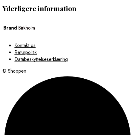
Yderligere information
Brand
Birkholm
Kontakt os
Returpolitik
Databeskyttelseserklæring
© Shoppen