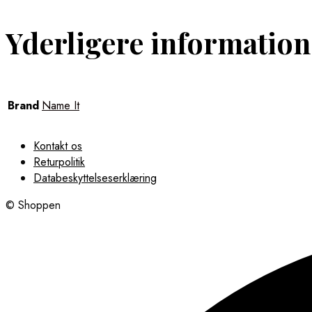
Yderligere information
Brand
Name It
Kontakt os
Returpolitik
Databeskyttelseserklæring
© Shoppen