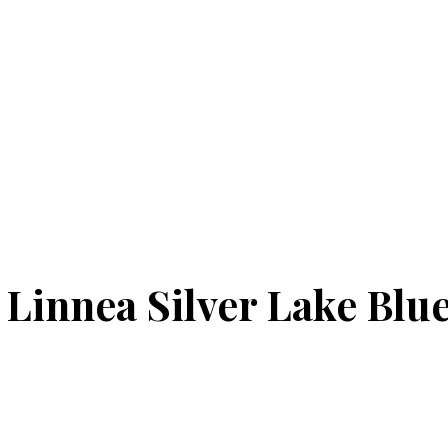
 Linnea Silver Lake Blu