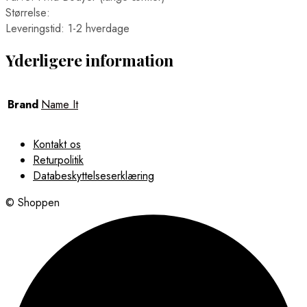
Størrelse:
Leveringstid: 1-2 hverdage
Yderligere information
Brand
Name It
Kontakt os
Returpolitik
Databeskyttelseserklæring
© Shoppen