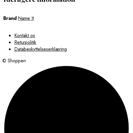
Brand
Name It
Kontakt os
Returpolitik
Databeskyttelseserklæring
© Shoppen