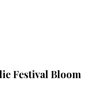
lie Festival Bloom