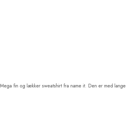
 Mega fin og lækker sweatshirt fra name it. Den er med lange