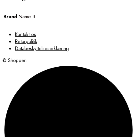
Brand
Name It
Kontakt os
Returpolitik
Databeskyttelseserklæring
© Shoppen