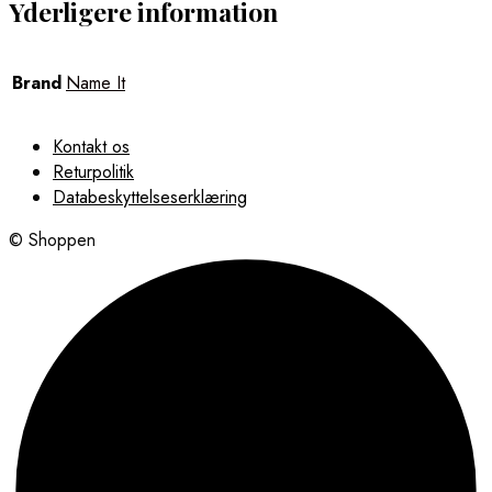
Yderligere information
Brand
Name It
Kontakt os
Returpolitik
Databeskyttelseserklæring
© Shoppen