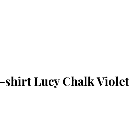
shirt Lucy Chalk Violet