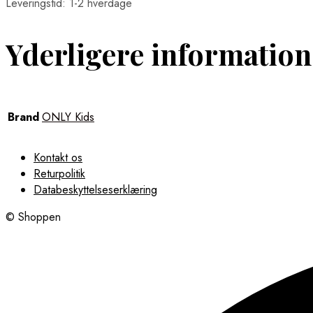
Leveringstid: 1-2 hverdage
Yderligere information
Brand
ONLY Kids
Kontakt os
Returpolitik
Databeskyttelseserklæring
© Shoppen