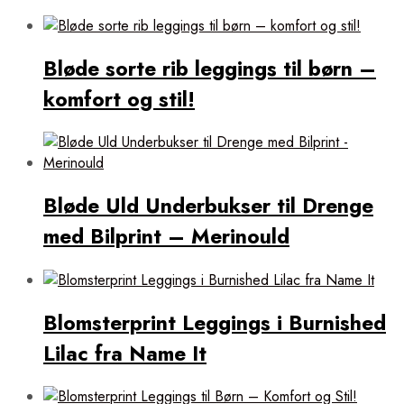
Bløde sorte rib leggings til børn –
komfort og stil!
Bløde Uld Underbukser til Drenge
med Bilprint – Merinould
Blomsterprint Leggings i Burnished
Lilac fra Name It