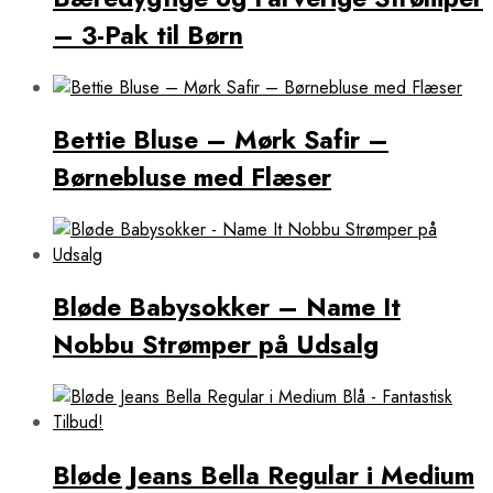
– 3-Pak til Børn
Bettie Bluse – Mørk Safir –
Børnebluse med Flæser
Bløde Babysokker – Name It
Nobbu Strømper på Udsalg
Bløde Jeans Bella Regular i Medium