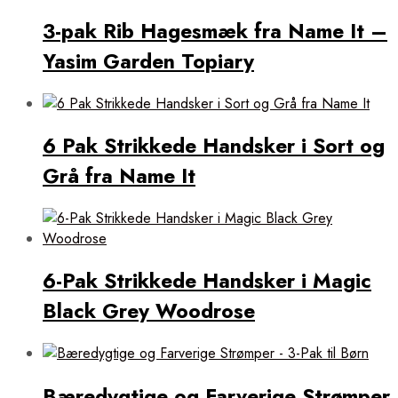
3-pak Rib Hagesmæk fra Name It –
Yasim Garden Topiary
6 Pak Strikkede Handsker i Sort og
Grå fra Name It
6-Pak Strikkede Handsker i Magic
Black Grey Woodrose
Bæredygtige og Farverige Strømper