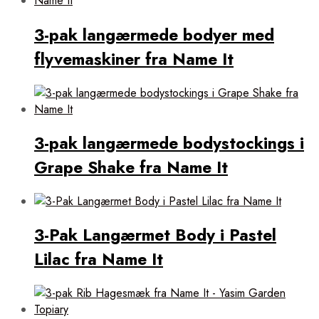
3-pak langærmede bodyer med
flyvemaskiner fra Name It
3-pak langærmede bodystockings i
Grape Shake fra Name It
3-Pak Langærmet Body i Pastel
Lilac fra Name It