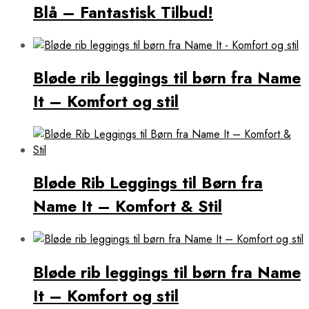
Blå – Fantastisk Tilbud!
Bløde rib leggings til børn fra Name
It – Komfort og stil
Bløde Rib Leggings til Børn fra
Name It – Komfort & Stil
Bløde rib leggings til børn fra Name
It – Komfort og stil