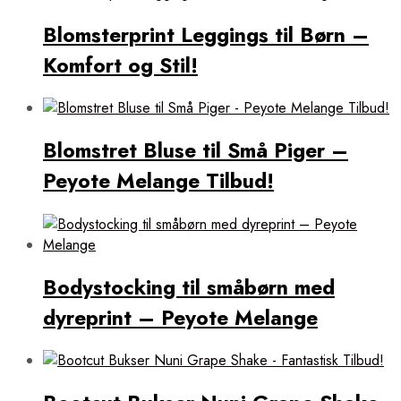
Blomsterprint Leggings til Børn –
Komfort og Stil!
Blomstret Bluse til Små Piger –
Peyote Melange Tilbud!
Bodystocking til småbørn med
dyreprint – Peyote Melange