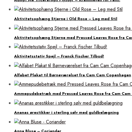
Aktivitetsophæng Stjerne i Old Rose – Leg med Stil
Aktivitetsophæng Stjerne med Pressed Leaves Rose fra C
Aktivitetsstativ Spejl – Franck Fischer Tilbud!
Alfabet Plakat til Børneværelset fra Cam Cam Copenhagen
Ammepudebetræk med Pressed Leaves Rose fra Cam Cam
Ananas ørestikker i sterling sølv med guldbelægning
Anna Bluse – Coriander