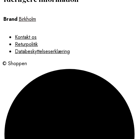
Brand
Birkholm
Kontakt os
Returpolitik
Databeskyttelseserklæring
© Shoppen