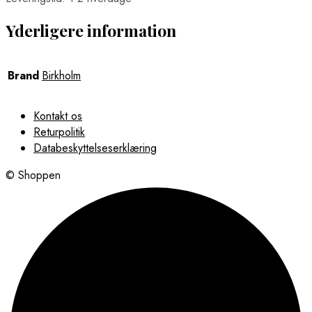
Yderligere information
Brand
Birkholm
Kontakt os
Returpolitik
Databeskyttelseserklæring
© Shoppen