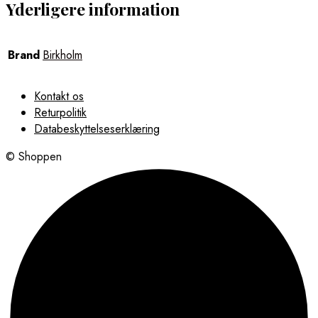
Yderligere information
Brand
Birkholm
Kontakt os
Returpolitik
Databeskyttelseserklæring
© Shoppen