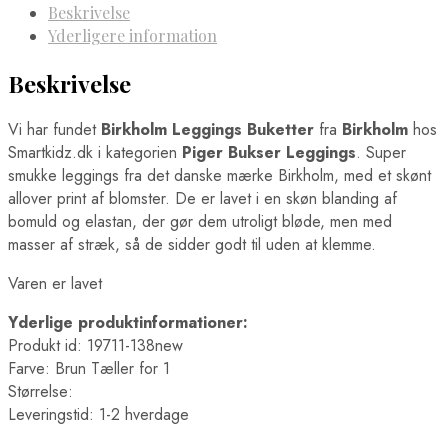
Beskrivelse
Yderligere information
Beskrivelse
Vi har fundet
Birkholm Leggings Buketter
fra
Birkholm
hos
Smartkidz.dk i kategorien
Piger Bukser Leggings
. Super
smukke leggings fra det danske mærke Birkholm, med et skønt
allover print af blomster. De er lavet i en skøn blanding af
bomuld og elastan, der gør dem utroligt bløde, men med
masser af stræk, så de sidder godt til uden at klemme.
Varen er lavet
Yderlige produktinformationer:
Produkt id: 19711-138new
Farve: Brun Tæller for 1
Størrelse:
Leveringstid: 1-2 hverdage