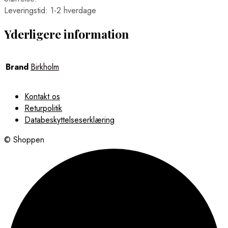
Leveringstid: 1-2 hverdage
Yderligere information
Brand
Birkholm
Kontakt os
Returpolitik
Databeskyttelseserklæring
© Shoppen