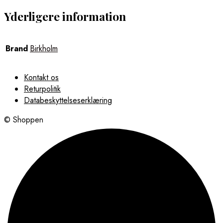
Yderligere information
Brand
Birkholm
Kontakt os
Returpolitik
Databeskyttelseserklæring
© Shoppen