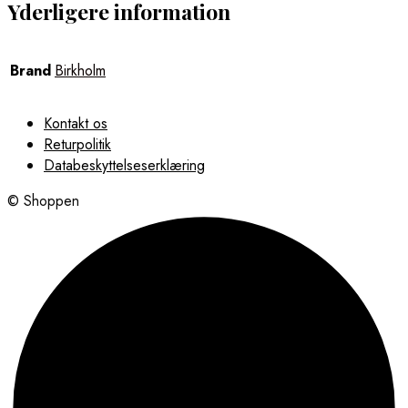
Yderligere information
Brand
Birkholm
Kontakt os
Returpolitik
Databeskyttelseserklæring
© Shoppen