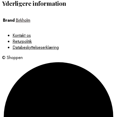
Yderligere information
Brand
Birkholm
Kontakt os
Returpolitik
Databeskyttelseserklæring
© Shoppen