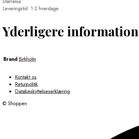
Størrelse:
Leveringstid: 1-2 hverdage
Yderligere information
Brand
Birkholm
Kontakt os
Returpolitik
Databeskyttelseserklæring
© Shoppen