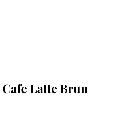
 Cafe Latte Brun