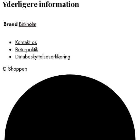
Yderligere information
Brand
Birkholm
Kontakt os
Returpolitik
Databeskyttelseserklæring
© Shoppen