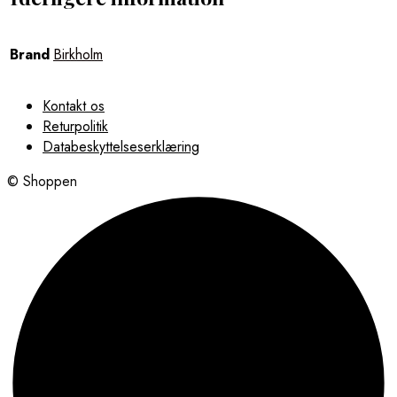
Brand
Birkholm
Kontakt os
Returpolitik
Databeskyttelseserklæring
© Shoppen