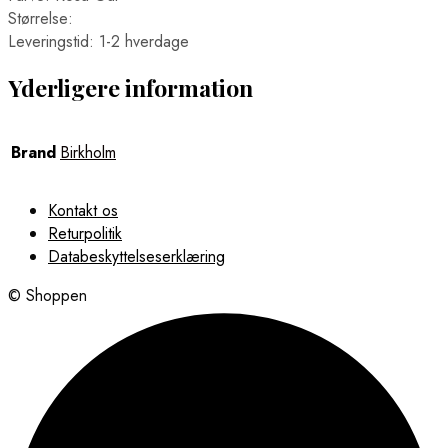
Størrelse:
Leveringstid: 1-2 hverdage
Yderligere information
Brand
Birkholm
Kontakt os
Returpolitik
Databeskyttelseserklæring
© Shoppen