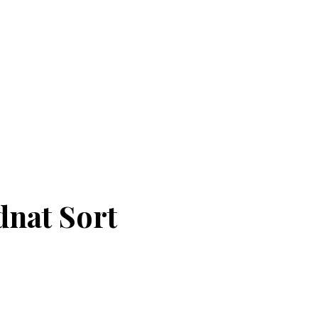
dnat Sort