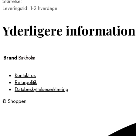
Størrelse:
Leveringstid: 1-2 hverdage
Yderligere information
Brand
Birkholm
Kontakt os
Returpolitik
Databeskyttelseserklæring
© Shoppen