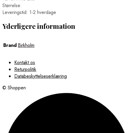
Størrelse:
Leveringstid: 1-2 hverdage
Yderligere information
Brand
Birkholm
Kontakt os
Returpolitik
Databeskyttelseserklæring
© Shoppen