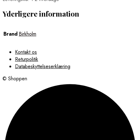
Yderligere information
Brand
Birkholm
Kontakt os
Returpolitik
Databeskyttelseserklæring
© Shoppen