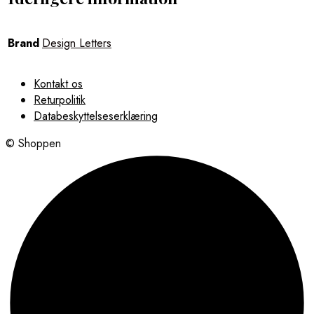
Brand
Design Letters
Kontakt os
Returpolitik
Databeskyttelseserklæring
© Shoppen