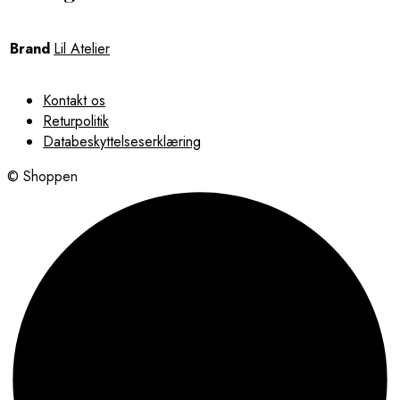
Brand
Lil Atelier
Kontakt os
Returpolitik
Databeskyttelseserklæring
© Shoppen