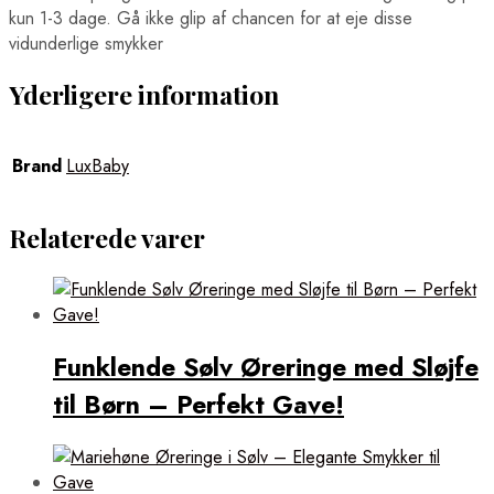
kun 1-3 dage. Gå ikke glip af chancen for at eje disse
vidunderlige smykker
Yderligere information
Brand
LuxBaby
Relaterede varer
Funklende Sølv Øreringe med Sløjfe
til Børn – Perfekt Gave!