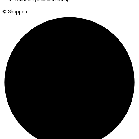
© Shoppen