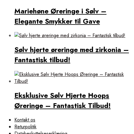
Mariehøne Øreringe i Sølv –
Elegante Smykker til Gave
Sølv hjerte øreringe med zirkonia –
Fantastisk tilbud!
Eksklusive Sølv Hjerte Hoops
Øreringe – Fantastisk Tilbud!
Kontakt os
Returpolitik
Databeskyttelseserklæring