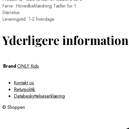
Farve: Hovedbeklædning Tæller for 1
Størrelse:
Leveringstid: 1-2 hverdage
Yderligere information
Brand
ONLY Kids
Kontakt os
Returpolitik
Databeskyttelseserklæring
© Shoppen