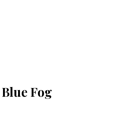
 Blue Fog