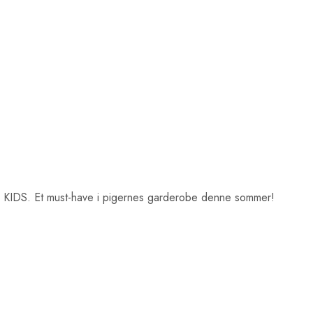
Y KIDS. Et must-have i pigernes garderobe denne sommer!