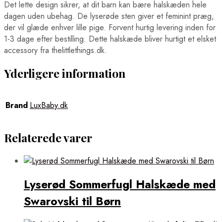
Det lette design sikrer, at dit barn kan bære halskæden hele
dagen uden ubehag. De lyserøde sten giver et feminint præg,
der vil glæde enhver lille pige. Forvent hurtig levering inden for
1-3 dage efter bestilling. Dette halskæde bliver hurtigt et elsket
accessory fra thelittlethings.dk.
Yderligere information
Brand
LuxBaby.dk
Relaterede varer
Lyserød Sommerfugl Halskæde med
Swarovski til Børn