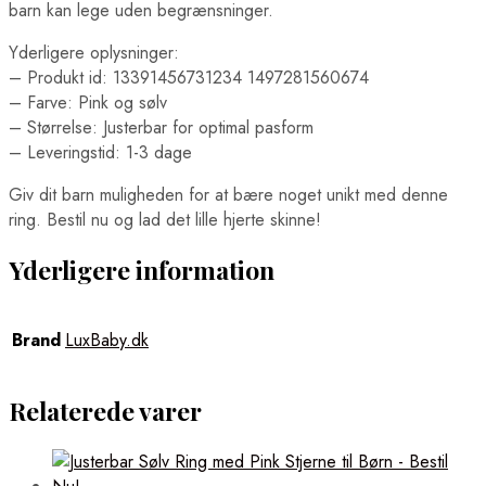
barn kan lege uden begrænsninger.
Yderligere oplysninger:
– Produkt id: 13391456731234 1497281560674
– Farve: Pink og sølv
– Størrelse: Justerbar for optimal pasform
– Leveringstid: 1-3 dage
Giv dit barn muligheden for at bære noget unikt med denne
ring. Bestil nu og lad det lille hjerte skinne!
Yderligere information
Brand
LuxBaby.dk
Relaterede varer