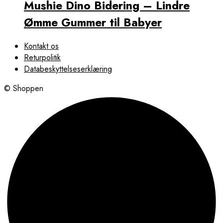
Mushie Dino Bidering – Lindre
Ømme Gummer til Babyer
Kontakt os
Returpolitik
Databeskyttelseserklæring
© Shoppen