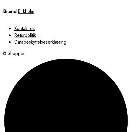
Brand
Birkholm
Kontakt os
Returpolitik
Databeskyttelseserklæring
© Shoppen