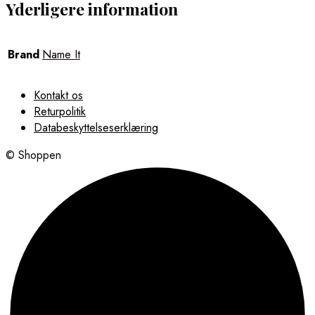
Yderligere information
Brand
Name It
Kontakt os
Returpolitik
Databeskyttelseserklæring
© Shoppen