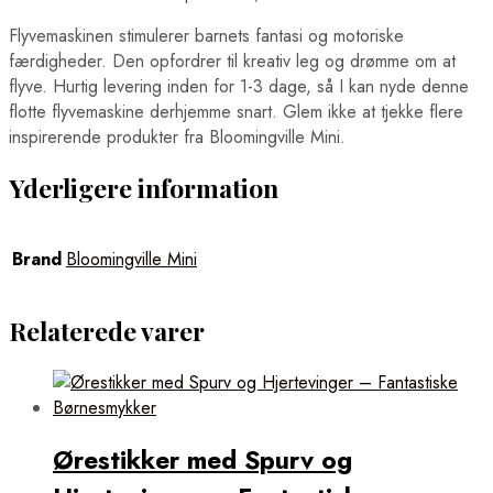
Flyvemaskinen stimulerer barnets fantasi og motoriske
færdigheder. Den opfordrer til kreativ leg og drømme om at
flyve. Hurtig levering inden for 1-3 dage, så I kan nyde denne
flotte flyvemaskine derhjemme snart. Glem ikke at tjekke flere
inspirerende produkter fra Bloomingville Mini.
Yderligere information
Brand
Bloomingville Mini
Relaterede varer
Ørestikker med Spurv og