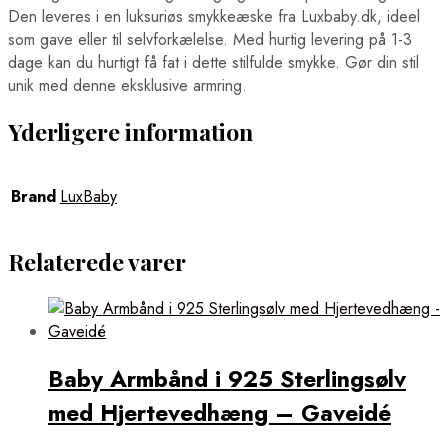
Den leveres i en luksuriøs smykkeæske fra Luxbaby.dk, ideel
som gave eller til selvforkælelse. Med hurtig levering på 1-3
dage kan du hurtigt få fat i dette stilfulde smykke. Gør din stil
unik med denne eksklusive armring.
Yderligere information
Brand
LuxBaby
Relaterede varer
Baby Armbånd i 925 Sterlingsølv
med Hjertevedhæng – Gaveidé