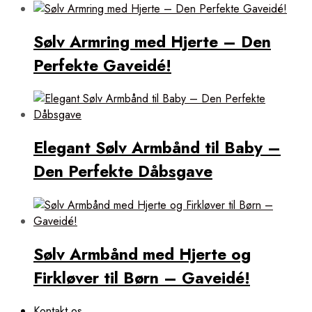
Sølv Armring med Hjerte – Den
Perfekte Gaveidé!
Elegant Sølv Armbånd til Baby –
Den Perfekte Dåbsgave
Sølv Armbånd med Hjerte og
Firkløver til Børn – Gaveidé!
Kontakt os