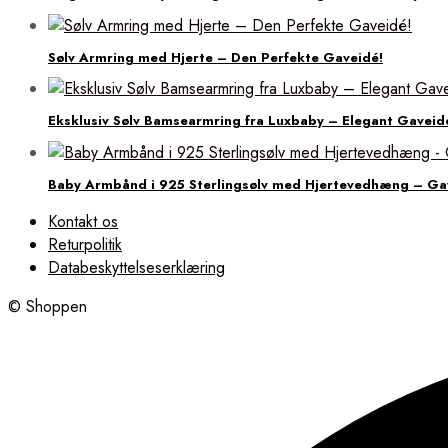
Sølv Armring med Hjerte – Den Perfekte Gaveidé!
Eksklusiv Sølv Bamsearmring fra Luxbaby – Elegant Gaveid
Baby Armbånd i 925 Sterlingsølv med Hjertevedhæng – Ga
Kontakt os
Returpolitik
Databeskyttelseserklæring
© Shoppen