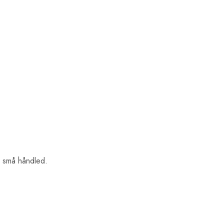
e små håndled.