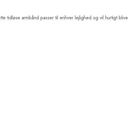
 tidløse armbånd passer til enhver lejlighed og vil hurtigt blive