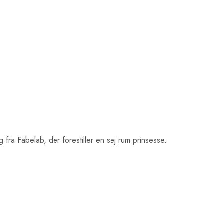
fra Fabelab, der forestiller en sej rum prinsesse.