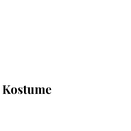
e Kostume