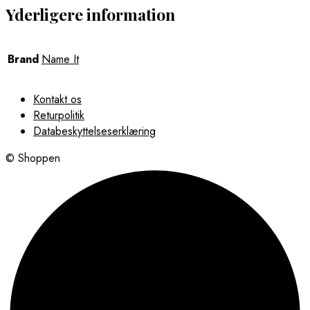
Yderligere information
Brand
Name It
Kontakt os
Returpolitik
Databeskyttelseserklæring
© Shoppen