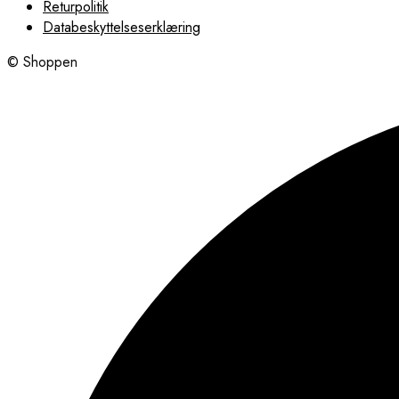
Returpolitik
Databeskyttelseserklæring
© Shoppen