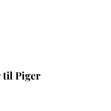
til Piger