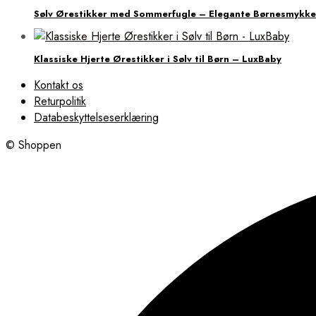
Sølv Ørestikker med Sommerfugle – Elegante Børnesmykke
Klassiske Hjerte Ørestikker i Sølv til Børn – LuxBaby
Kontakt os
Returpolitik
Databeskyttelseserklæring
© Shoppen