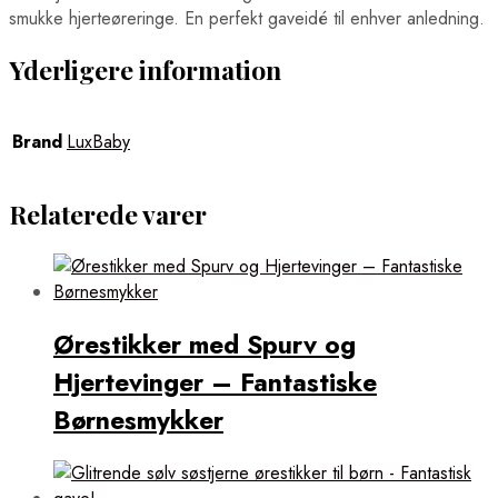
smukke hjerteøreringe. En perfekt gaveidé til enhver anledning.
Yderligere information
Brand
LuxBaby
Relaterede varer
Ørestikker med Spurv og
Hjertevinger – Fantastiske
Børnesmykker