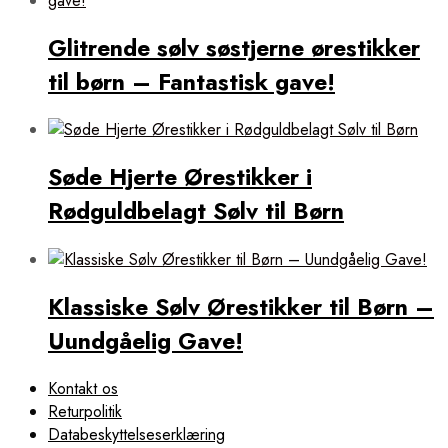
Glitrende sølv søstjerne ørestikker
til børn – Fantastisk gave!
Søde Hjerte Ørestikker i
Rødguldbelagt Sølv til Børn
Klassiske Sølv Ørestikker til Børn –
Uundgåelig Gave!
Kontakt os
Returpolitik
Databeskyttelseserklæring