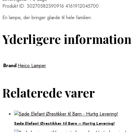
Produkt ID: 30270582390916 4161912045700
En lampe, der bringer glæde til hele familien.
Yderligere information
Brand
Heico Lamper
Relaterede varer
Søde Elefant Ørestikker til Børn – Hurtig Levering!