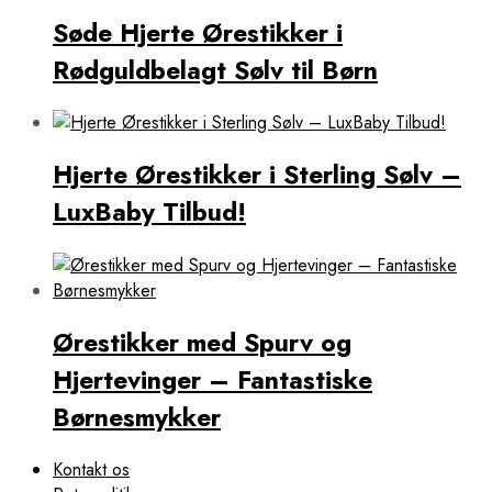
Søde Hjerte Ørestikker i
Rødguldbelagt Sølv til Børn
Hjerte Ørestikker i Sterling Sølv –
LuxBaby Tilbud!
Ørestikker med Spurv og
Hjertevinger – Fantastiske
Børnesmykker
Kontakt os