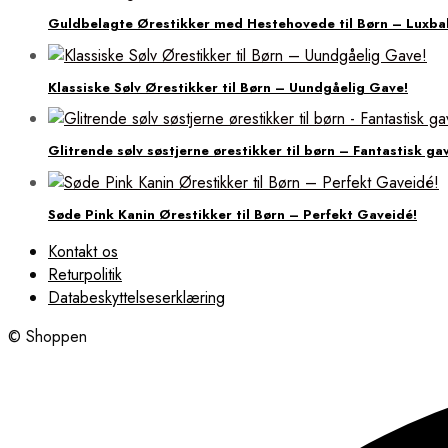
Guldbelagte Ørestikker med Hestehovede til Børn – Luxba
Klassiske Sølv Ørestikker til Børn – Uundgåelig Gave!
Glitrende sølv søstjerne ørestikker til børn – Fantastisk ga
Søde Pink Kanin Ørestikker til Børn – Perfekt Gaveidé!
Kontakt os
Returpolitik
Databeskyttelseserklæring
© Shoppen