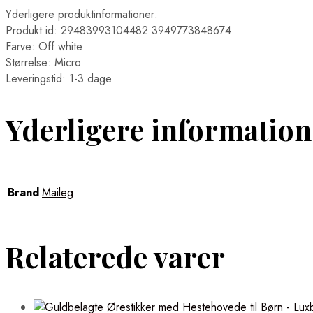
Yderligere produktinformationer:
Produkt id: 29483993104482 3949773848674
Farve: Off white
Størrelse: Micro
Leveringstid: 1-3 dage
Yderligere information
Brand
Maileg
Relaterede varer