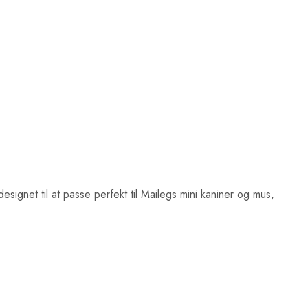
designet til at passe perfekt til Mailegs mini kaniner og mus,