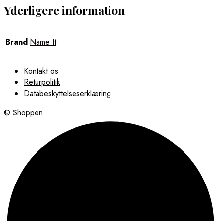
Yderligere information
Brand
Name It
Kontakt os
Returpolitik
Databeskyttelseserklæring
© Shoppen