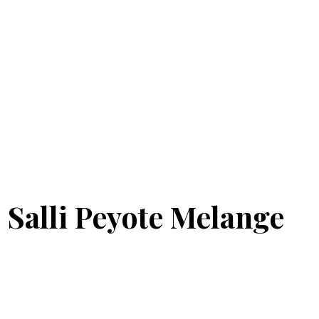
 Salli Peyote Melange