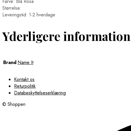
Farve: Blå Rosa
Størrelse:
Leveringstid: 1-2 hverdage
Yderligere information
Brand
Name It
Kontakt os
Returpolitik
Databeskyttelseserklæring
© Shoppen