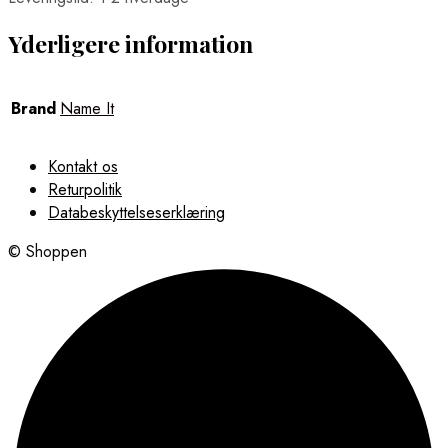
Yderligere information
Brand
Name It
Kontakt os
Returpolitik
Databeskyttelseserklæring
© Shoppen