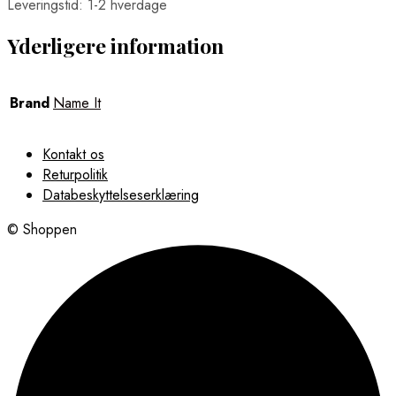
Leveringstid: 1-2 hverdage
Yderligere information
Brand
Name It
Kontakt os
Returpolitik
Databeskyttelseserklæring
© Shoppen