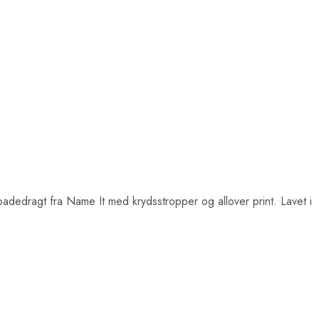
adedragt fra Name It med krydsstropper og allover print. Lavet i