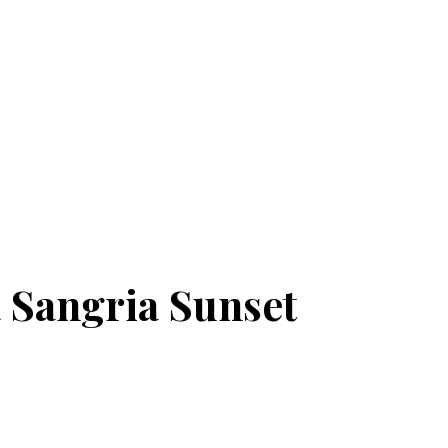
 Sangria Sunset