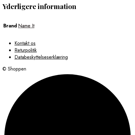
Yderligere information
Brand
Name It
Kontakt os
Returpolitik
Databeskyttelseserklæring
© Shoppen