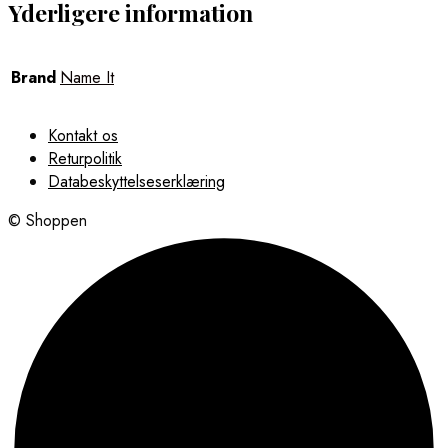
Yderligere information
Brand
Name It
Kontakt os
Returpolitik
Databeskyttelseserklæring
© Shoppen